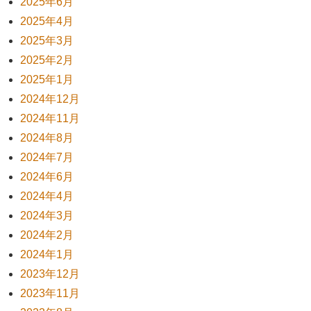
2025年6月
2025年4月
2025年3月
2025年2月
2025年1月
2024年12月
2024年11月
2024年8月
2024年7月
2024年6月
2024年4月
2024年3月
2024年2月
2024年1月
2023年12月
2023年11月