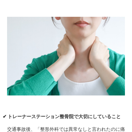
✔ トレーナーステーション整骨院で大切にしていること
交通事故後、「整形外科では異常なしと言われたのに痛