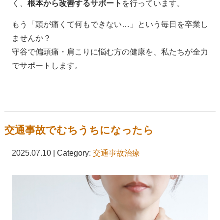
く、
根本から改善するサポート
を行っています。
もう「頭が痛くて何もできない
…
」という毎日を卒業し
ませんか？
守谷で偏頭痛・肩こりに悩む方の健康を、私たちが全力
でサポートします。
交通事故でむちうちになったら
2025.07.10 | Category:
交通事故治療