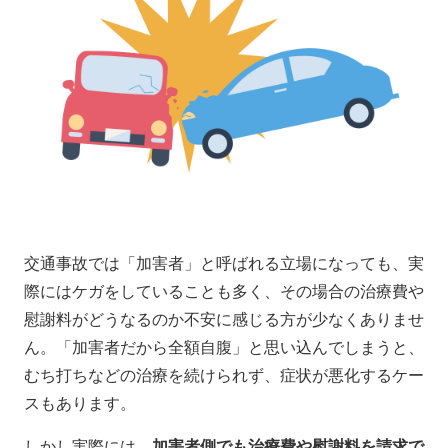
交通事故では「加害者」と呼ばれる立場になっても、実
際にはケガをしていることも多く、その場合の治療費や
慰謝料がどうなるのか不安に感じる方が少なくありませ
ん。「加害者だから全額自腹」と思い込んでしまうと、
むち打ちなどの治療を続けられず、症状が悪化するケー
スもあります。
しかし実際には、
加害者側でも治療費や慰謝料を請求で