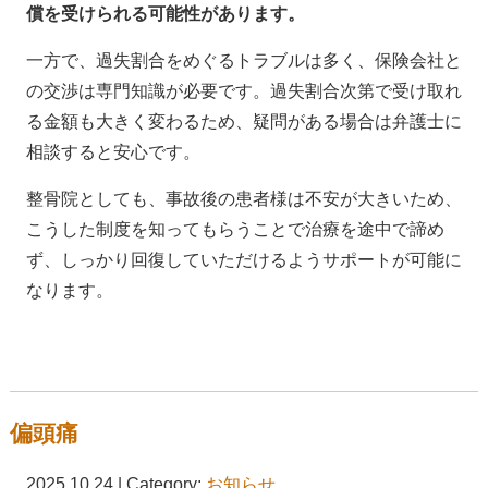
償を受けられる可能性があります。
一方で、過失割合をめぐるトラブルは多く、保険会社と
の交渉は専門知識が必要です。過失割合次第で受け取れ
る金額も大きく変わるため、疑問がある場合は弁護士に
相談すると安心です。
整骨院としても、事故後の患者様は不安が大きいため、
こうした制度を知ってもらうことで治療を途中で諦め
ず、しっかり回復していただけるようサポートが可能に
なります。
偏頭痛
2025.10.24 | Category:
お知らせ