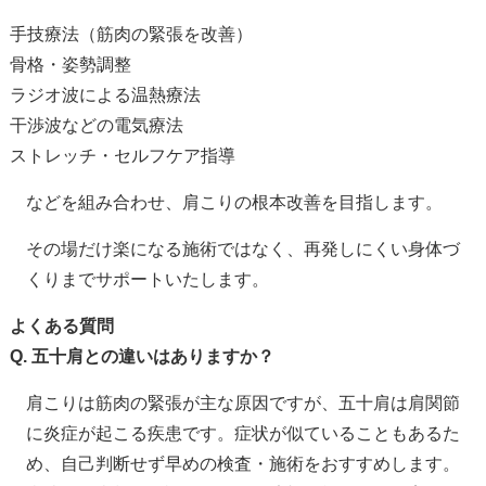
手技療法（筋肉の緊張を改善）
骨格・姿勢調整
ラジオ波による温熱療法
干渉波などの電気療法
ストレッチ・セルフケア指導
などを組み合わせ、肩こりの根本改善を目指します。
その場だけ楽になる施術ではなく、再発しにくい身体づ
くりまでサポートいたします。
よくある質問
Q. 五十肩との違いはありますか？
肩こりは筋肉の緊張が主な原因ですが、五十肩は肩関節
に炎症が起こる疾患です。症状が似ていることもあるた
め、自己判断せず早めの検査・施術をおすすめします。