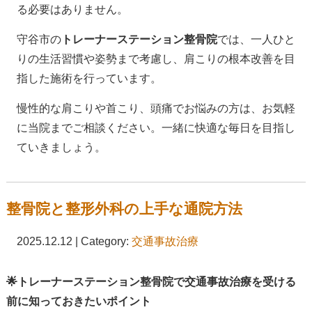
る必要はありません。
守谷市の
トレーナーステーション整骨院
では、一人ひと
りの生活習慣や姿勢まで考慮し、肩こりの根本改善を目
指した施術を行っています。
慢性的な肩こりや首こり、頭痛でお悩みの方は、お気軽
に当院までご相談ください。一緒に快適な毎日を目指し
ていきましょう。
整骨院と整形外科の上手な通院方法
2025.12.12 | Category:
交通事故治療
🌟トレーナーステーション整骨院で交通事故治療を受ける
前に知っておきたいポイント