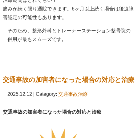
治療期間はどれくらい？
痛みが続く限り通院できます。6ヶ月以上続く場合は後遺障
害認定の可能性もあります。
そのため、整形外科とトレーナーステーション整骨院の
併用が最もスムーズです。
交通事故の加害者になった場合の対応と治療
2025.12.12 | Category:
交通事故治療
交通事故の加害者になった場合の対応と治療