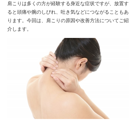
肩こりは多くの方が経験する身近な症状ですが、放置す
ると頭痛や腕のしびれ、吐き気などにつながることもあ
ります。今回は、肩こりの原因や改善方法についてご紹
介します。