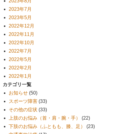
2023年8月
2023年7月
2023年5月
2022年12月
2022年11月
2022年10月
2022年7月
2022年5月
2022年2月
2022年1月
カテゴリ一覧
お知らせ
(50)
スポーツ障害
(33)
その他の症状
(33)
上肢のお悩み（首・肩・腕・手）
(22)
下肢のお悩み（ふともも、膝、足）
(23)