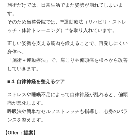
施術だけでは、日常生活でまた姿勢が崩れてしまいま
す。
そのため当整骨院では、
**
運動療法（リハビリ・ストレ
ッチ・体幹トレーニング）
**
を取り入れています。
正しい姿勢を支える筋肉を鍛えることで、再発しにくい
身体へ。
「施術＋運動療法」で、肩こりや偏頭痛を根本から改善
していきます。
■ 4.
自律神経を整えるケア
ストレスや睡眠不足によって自律神経が乱れると、偏頭
痛が悪化します。
呼吸法や簡単なセルフストレッチも指導し、心身のバラ
ンスを整えます。
【
Offer
：提案】