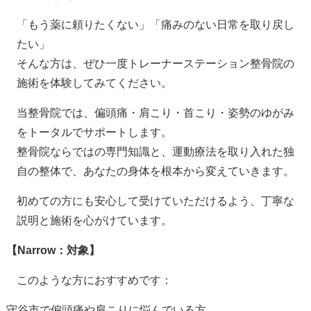
「もう薬に頼りたくない」「痛みのない日常を取り戻し
たい」
そんな方は、ぜひ一度トレーナーステーション整骨院の
施術を体験してみてください。
当整骨院では、偏頭痛・肩こり・首こり・姿勢のゆがみ
をトータルでサポートします。
整骨院ならではの専門知識と、運動療法を取り入れた独
自の整体で、あなたの身体を根本から変えていきます。
初めての方にも安心して受けていただけるよう、丁寧な
説明と施術を心がけています。
【
Narrow
：対象】
このような方におすすめです：
守谷市で偏頭痛や肩こりに悩んでいる方