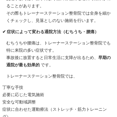
ることがあります。
その際もトレーナーステーション整骨院では全身を細か
くチェックし、見落としのない施術を行います。
✔ 症状によって変わる通院方法（むちうち・腰痛）
むちうちや腰痛は、トレーナーステーション整骨院でも
特に来院の多い症状です。
事故後に放置すると日常生活に支障が出るため、
早期の
通院が最も効果的
です。
トレーナーステーション整骨院では、
丁寧な手技
必要に応じた電気施術
安全な可動域調整
症状に合わせた運動療法（ストレッチ・筋力トレーニン
グ）