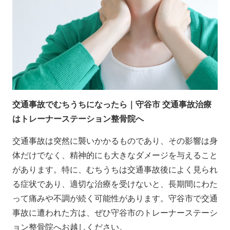
交通事故でむちうちになったら｜守谷市 交通事故治療
はトレーナーステーション整骨院へ
交通事故は突然に襲いかかるものであり、その影響は身
体だけでなく、精神的にも大きなダメージを与えること
があります。特に、むちうちは交通事故後によく見られ
る症状であり、適切な治療を受けないと、長期間にわた
って痛みや不調が続く可能性があります。守谷市で交通
事故に遭われた方は、ぜひ守谷市のトレーナーステーシ
ョン整骨院へお越しください。