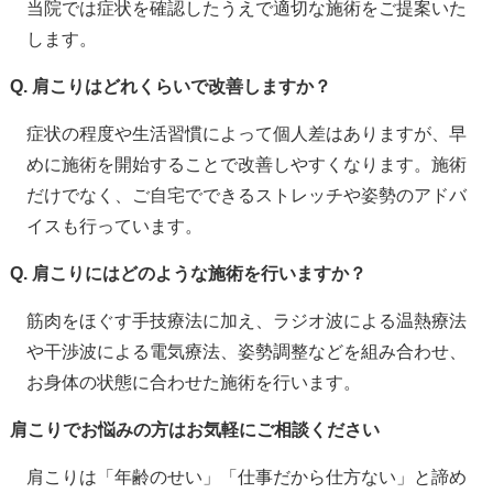
当院では症状を確認したうえで適切な施術をご提案いた
します。
Q. 肩こりはどれくらいで改善しますか？
症状の程度や生活習慣によって個人差はありますが、早
めに施術を開始することで改善しやすくなります。施術
だけでなく、ご自宅でできるストレッチや姿勢のアドバ
イスも行っています。
Q. 肩こりにはどのような施術を行いますか？
筋肉をほぐす手技療法に加え、ラジオ波による温熱療法
や干渉波による電気療法、姿勢調整などを組み合わせ、
お身体の状態に合わせた施術を行います。
肩こりでお悩みの方はお気軽にご相談ください
肩こりは「年齢のせい」「仕事だから仕方ない」と諦め