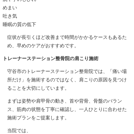
めまい
吐き気
睡眠の質の低下
症状が長引くほど改善まで時間がかかるケースもあるた
め、早めのケアがおすすめです。
トレーナーステーション整骨院の肩こり施術
守谷市のトレーナーステーション整骨院では、「痛い場
所だけ」を施術するのではなく、肩こりの原因を見つけ
ることを大切にしています。
まずは姿勢や肩甲骨の動き、首や背骨、骨盤のバラン
ス、筋肉の状態を丁寧に確認し、一人ひとりに合わせた
施術プランをご提案します。
当院では、