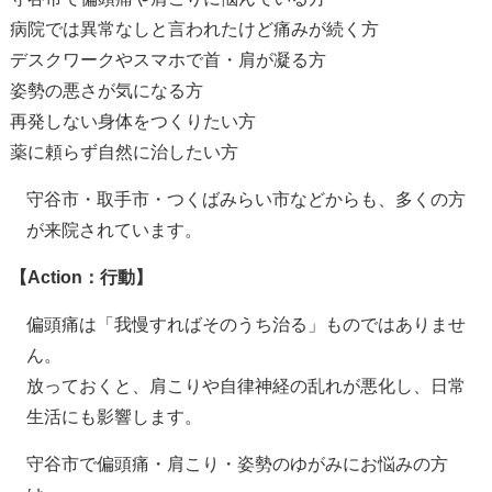
病院では異常なしと言われたけど痛みが続く方
デスクワークやスマホで首・肩が凝る方
姿勢の悪さが気になる方
再発しない身体をつくりたい方
薬に頼らず自然に治したい方
守谷市・取手市・つくばみらい市などからも、多くの方
が来院されています。
【
Action
：行動】
偏頭痛は「我慢すればそのうち治る」ものではありませ
ん。
放っておくと、肩こりや自律神経の乱れが悪化し、日常
生活にも影響します。
守谷市で偏頭痛・肩こり・姿勢のゆがみにお悩みの方