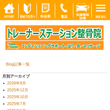
Blog記事一覧
月別アーカイブ
2026年8月
2025年12月
2025年10月
2025年7月