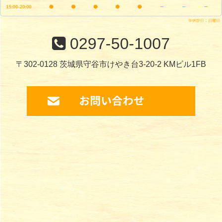
0297-50-1007
〒302-0128 茨城県守谷市けやき台3-20-2 KMビル1FB