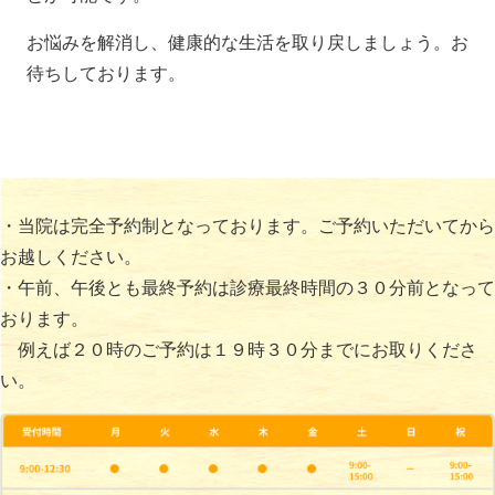
お悩みを解消し、健康的な生活を取り戻しましょう。お
待ちしております。
・当院は完全予約制となっております。ご予約いただいてから
お越しください。
・午前、午後とも最終予約は診療最終時間の３０分前となって
おります。
例えば２０時のご予約は１９時３０分までにお取りくださ
い。