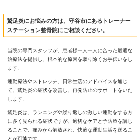
鵞足炎にお悩みの方は、守谷市にあるトレーナー
ステーション整骨院にご相談ください。
当院の専門スタッフが、患者様一人一人に合った最適な
治療法を提供し、根本的な原因を取り除くお手伝いをし
ます。
運動療法やストレッチ、日常生活のアドバイスを通じ
て、鵞足炎の症状を改善し、再発防止のサポートをいた
します。
鵞足炎は、ランニングや繰り返しの激しい運動をする方
に多く見られる症状ですが、適切なケアと予防策を講じ
ることで、痛みから解放され、快適な運動生活を送るこ
とが可能です。