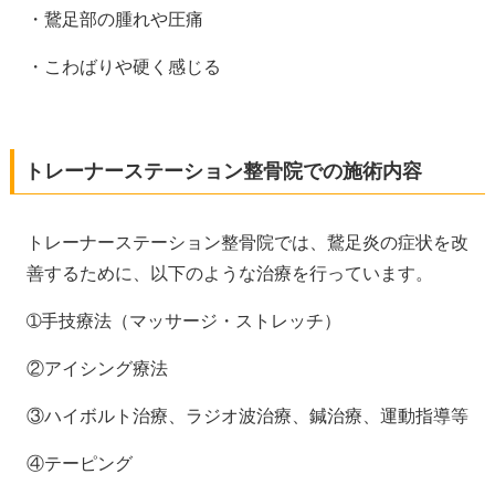
・鵞足部の腫れや圧痛
・こわばりや硬く感じる
トレーナーステーション整骨院での施術内容
トレーナーステーション整骨院では、鵞足炎の症状を改
善するために、以下のような治療を行っています。
➀手技療法（マッサージ・ストレッチ）
②アイシング療法
③ハイボルト治療、
ラジオ波治療、鍼治療、運動指導等
④テーピング