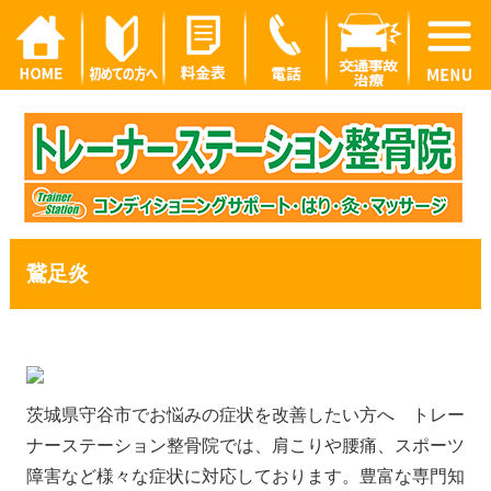
鵞足炎
茨城県守谷市でお悩みの症状を改善したい方へ トレー
ナーステーション整骨院では、肩こりや腰痛、スポーツ
障害など様々な症状に対応しております。豊富な専門知