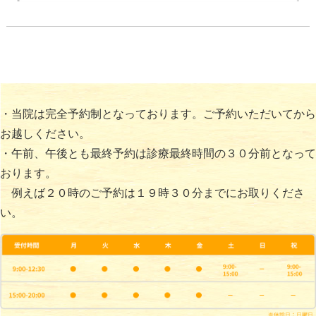
・当院は完全予約制となっております。ご予約いただいてから
お越しください。
・午前、午後とも最終予約は診療最終時間の３０分前となって
おります。
例えば２０時のご予約は１９時３０分までにお取りくださ
い。