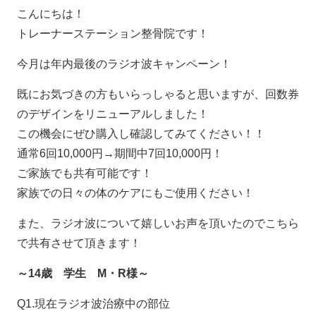
こんにちは！
トレーナーステーション整骨院です！
今月は年内最後のラジオ波キャンペーン！
既にお気づきの方もいらっしゃると思いますが、回数券
のデザインをリニューアルしました！
この機会にぜひ購入し確認してみてください！！
通常6回10,000円→期間中7回10,000円！
ご家族でも共有可能です！
家族での日々の体のケアにもご使用ください！
また、ラジオ波について嬉しいお声を頂いたのでこちら
で共有させて頂きます！
～14歳 学生 M・R様～
Q1.現在ラジオ波治療中の部位