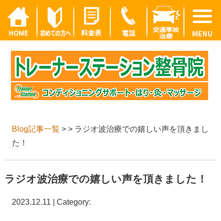
Blog記事一覧
> > ラジオ波治療での嬉しい声を頂きまし
た！
ラジオ波治療での嬉しい声を頂きました！
2023.12.11 | Category: