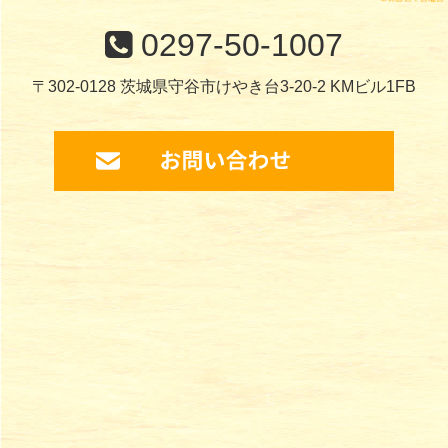
0297-50-1007
〒302-0128 茨城県守谷市けやき台3-20-2 KMビル1FB