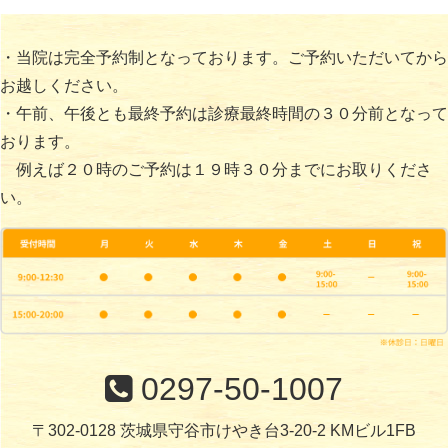
・当院は完全予約制となっております。ご予約いただいてから
お越しください。
・午前、午後とも最終予約は診療最終時間の３０分前となって
おります。
例えば２０時のご予約は１９時３０分までにお取りくださ
い。
0297-50-1007
〒302-0128 茨城県守谷市けやき台3-20-2 KMビル1FB