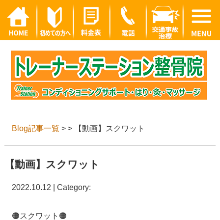
Blog記事一覧
> > 【動画】スクワット
【動画】スクワット
2022.10.12 | Category:
🟠スクワット🟠