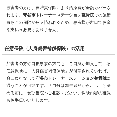
被害者の方は、自賠責保険により治療費が全額カバーさ
れます。
守谷市トレーナーステーション整骨院
での施術
費もこの保険から支払われるため、患者様が窓口でお金
を支払う必要はありません。
任意保険（人身傷害補償保険）の活用
加害者の方や自損事故の方でも、ご自身が加入している
任意保険に「人身傷害補償保険」が付帯されていれば、
窓口負担なしで
守谷市トレーナーステーション整骨院
に
通うことが可能です。「自分は加害者だから……」と諦
める前に、ぜひ当院へご相談ください。保険内容の確認
もお手伝いいたします。