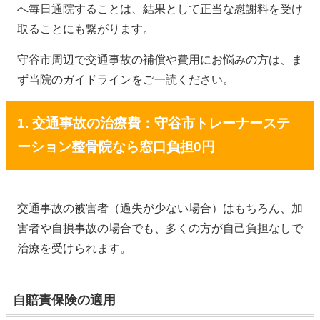
へ毎日通院することは、結果として正当な慰謝料を受け
取ることにも繋がります。
守谷市周辺で交通事故の補償や費用にお悩みの方は、ま
ず当院のガイドラインをご一読ください。
1. 交通事故の治療費：守谷市トレーナーステ
ーション整骨院なら窓口負担0円
交通事故の被害者（過失が少ない場合）はもちろん、加
害者や自損事故の場合でも、多くの方が自己負担なしで
治療を受けられます。
自賠責保険の適用