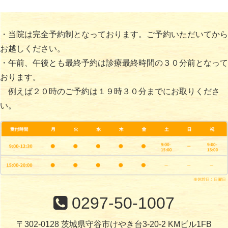
・当院は完全予約制となっております。ご予約いただいてから
お越しください。
・午前、午後とも最終予約は診療最終時間の３０分前となって
おります。
例えば２０時のご予約は１９時３０分までにお取りくださ
い。
0297-50-1007
〒302-0128 茨城県守谷市けやき台3-20-2 KMビル1FB