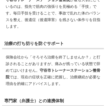
いるのは、指先で筋肉の強張りを見極める「手技」で
す。毎日手技を受けることで、事故で乱れた体のバラン
スを整え、後遺症（後遺障害）を残さない体作りを目指
します。
治療の打ち切りを防ぐサポート
保険会社から「そろそろ治療を終了しませんか？」と打
診されることがありますが、痛みが残っている状態で辞
めてはいけません。
守谷市トレーナーステーション整骨
院
では、現在の症状を正確に把握し、治療継続が必要な
理由を的確にアドバイスします。
専門家（弁護士）との連携体制