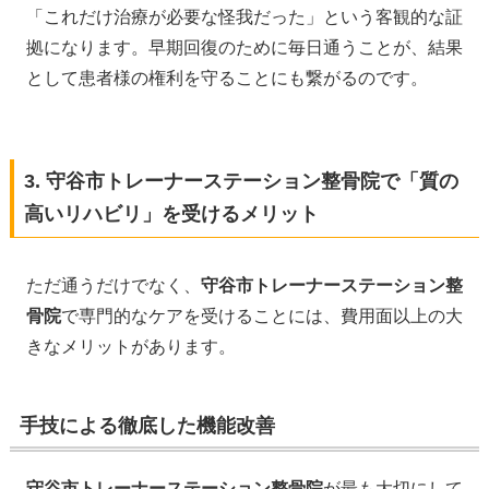
「これだけ治療が必要な怪我だった」という客観的な証
拠になります。早期回復のために毎日通うことが、結果
として患者様の権利を守ることにも繋がるのです。
3. 守谷市トレーナーステーション整骨院で「質の
高いリハビリ」を受けるメリット
ただ通うだけでなく、
守谷市トレーナーステーション整
骨院
で専門的なケアを受けることには、費用面以上の大
きなメリットがあります。
手技による徹底した機能改善
守谷市トレーナーステーション整骨院
が最も大切にして